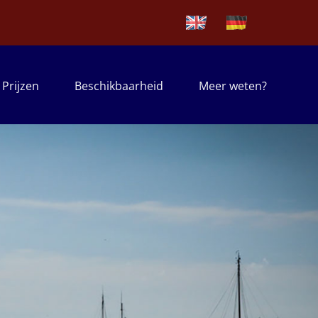
Prijzen
Beschikbaarheid
Meer weten?