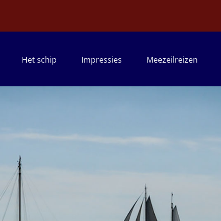
Het schip
Impressies
Meezeilreizen