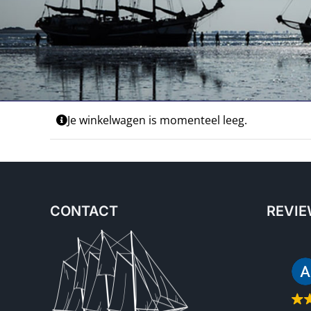
Je winkelwagen is momenteel leeg.
CONTACT
REVI