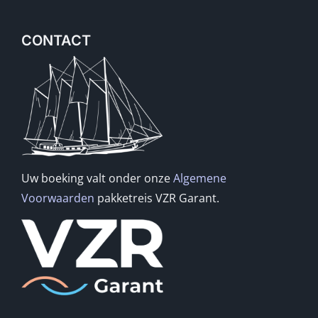
CONTACT
Uw boeking valt onder onze
Algemene
Voorwaarden
pakketreis VZR Garant.