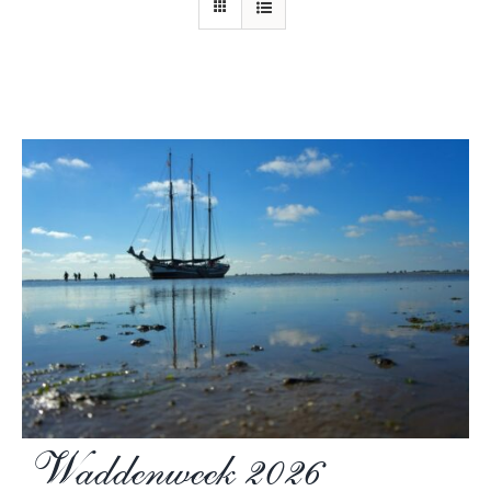
Waddenweek 2026